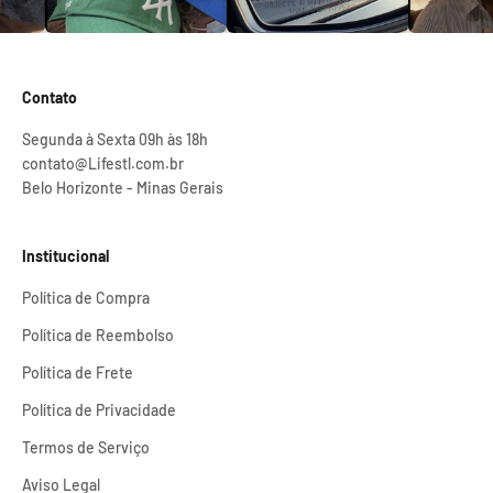
Contato
Segunda à Sexta 09h às 18h
contato@Lifestl.com.br
Belo Horizonte - Minas Gerais
Institucional
Política de Compra
Política de Reembolso
Política de Frete
Política de Privacidade
Termos de Serviço
Aviso Legal